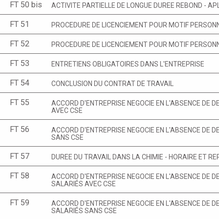
FT 50 bis
ACTIVITE PARTIELLE DE LONGUE DUREE REBOND - AP
FT 51
PROCEDURE DE LICENCIEMENT POUR MOTIF PERSONNE
FT 52
PROCEDURE DE LICENCIEMENT POUR MOTIF PERSONNE
FT 53
ENTRETIENS OBLIGATOIRES DANS L'ENTREPRISE
FT 54
CONCLUSION DU CONTRAT DE TRAVAIL
FT 55
ACCORD D'ENTREPRISE NEGOCIE EN L'ABSENCE DE DE
AVEC CSE
FT 56
ACCORD D'ENTREPRISE NEGOCIE EN L'ABSENCE DE DE
SANS CSE
FT 57
DUREE DU TRAVAIL DANS LA CHIMIE - HORAIRE ET R
FT 58
ACCORD D'ENTREPRISE NEGOCIE EN L'ABSENCE DE DE
SALARIÉS AVEC CSE
FT 59
ACCORD D'ENTREPRISE NEGOCIE EN L'ABSENCE DE DE
SALARIÉS SANS CSE