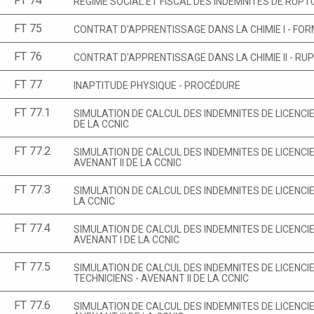
FT 74
REGIME SOCIAL ET FISCAL DES INDEMNITES DE RUPT
FT 75
CONTRAT D'APPRENTISSAGE DANS LA CHIMIE I - FO
FT 76
CONTRAT D'APPRENTISSAGE DANS LA CHIMIE II - RU
FT 77
INAPTITUDE PHYSIQUE - PROCÉDURE
FT 77.1
SIMULATION DE CALCUL DES INDEMNITES DE LICENC
DE LA CCNIC
FT 77.2
SIMULATION DE CALCUL DES INDEMNITES DE LICENCI
AVENANT II DE LA CCNIC
FT 77.3
SIMULATION DE CALCUL DES INDEMNITES DE LICENCI
LA CCNIC
FT 77.4
SIMULATION DE CALCUL DES INDEMNITES DE LICENCI
AVENANT I DE LA CCNIC
FT 77.5
SIMULATION DE CALCUL DES INDEMNITES DE LICENCI
TECHNICIENS - AVENANT II DE LA CCNIC
FT 77.6
SIMULATION DE CALCUL DES INDEMNITES DE LICENCI