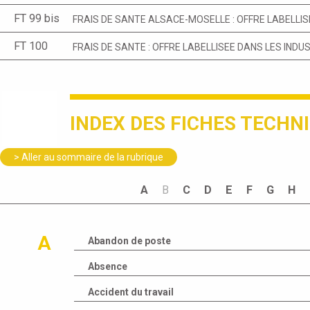
FT 99 bis
FRAIS DE SANTE ALSACE-MOSELLE : OFFRE LABELLIS
FT 100
FRAIS DE SANTE : OFFRE LABELLISEE DANS LES INDU
INDEX DES FICHES TECHN
> Aller au sommaire de la rubrique
A
B
C
D
E
F
G
H
A
Abandon de poste
Absence
Accident du travail