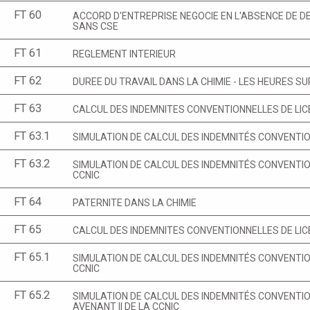
FT 60
ACCORD D'ENTREPRISE NEGOCIE EN L'ABSENCE DE DE
SANS CSE
FT 61
REGLEMENT INTERIEUR
FT 62
DUREE DU TRAVAIL DANS LA CHIMIE - LES HEURES 
FT 63
CALCUL DES INDEMNITES CONVENTIONNELLES DE LI
FT 63.1
SIMULATION DE CALCUL DES INDEMNITÉS CONVENTION
FT 63.2
SIMULATION DE CALCUL DES INDEMNITÉS CONVENTIO
CCNIC
FT 64
PATERNITE DANS LA CHIMIE
FT 65
CALCUL DES INDEMNITES CONVENTIONNELLES DE LIC
FT 65.1
SIMULATION DE CALCUL DES INDEMNITÉS CONVENTION
CCNIC
FT 65.2
SIMULATION DE CALCUL DES INDEMNITÉS CONVENTIO
AVENANT II DE LA CCNIC