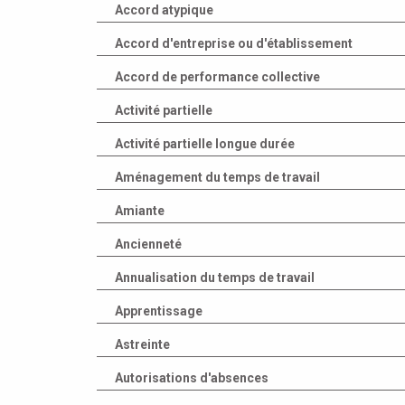
Accord atypique
Accord d'entreprise ou d'établissement
Accord de performance collective
Activité partielle
Activité partielle longue durée
Aménagement du temps de travail
Amiante
Ancienneté
Annualisation du temps de travail
Apprentissage
Astreinte
Autorisations d'absences