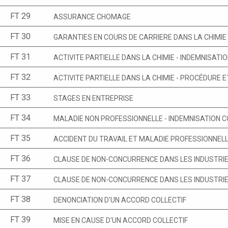
FT 29
ASSURANCE CHOMAGE
FT 30
GARANTIES EN COURS DE CARRIERE DANS LA CHIMIE
FT 31
ACTIVITE PARTIELLE DANS LA CHIMIE - INDEMNISATI
FT 32
ACTIVITE PARTIELLE DANS LA CHIMIE - PROCÉDURE 
FT 33
STAGES EN ENTREPRISE
FT 34
MALADIE NON PROFESSIONNELLE - INDEMNISATION
FT 35
ACCIDENT DU TRAVAIL ET MALADIE PROFESSIONNEL
FT 36
CLAUSE DE NON-CONCURRENCE DANS LES INDUSTRIES
FT 37
CLAUSE DE NON-CONCURRENCE DANS LES INDUSTRIE
FT 38
DENONCIATION D'UN ACCORD COLLECTIF
FT 39
MISE EN CAUSE D'UN ACCORD COLLECTIF